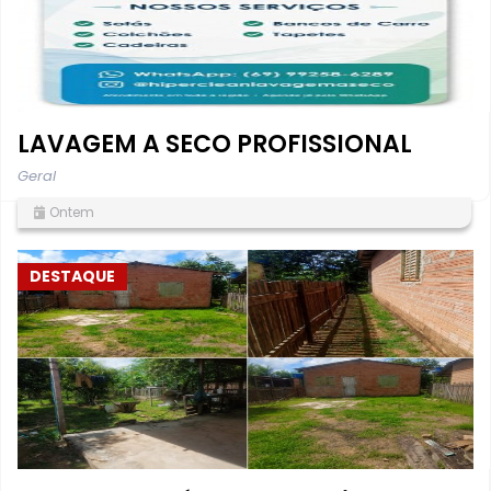
LAVAGEM A SECO PROFISSIONAL
Geral
Ontem
DESTAQUE