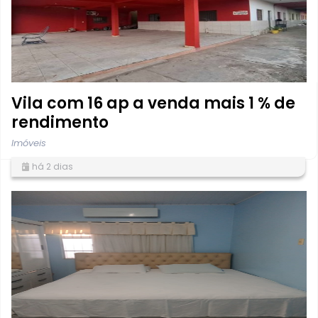
Vila com 16 ap a venda mais 1 % de
rendimento
Imóveis
há 2 dias