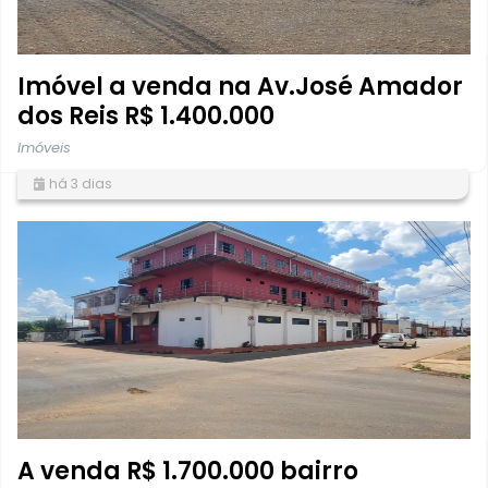
Imóvel a venda na Av.José Amador
dos Reis R$ 1.400.000
Imóveis
há 3 dias
A venda R$ 1.700.000 bairro