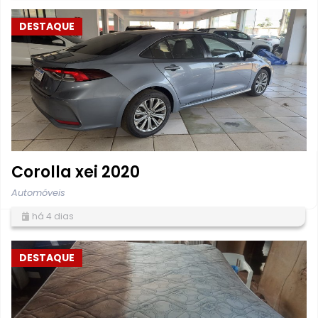
DESTAQUE
Corolla xei 2020
Automóveis
há 4 dias
DESTAQUE