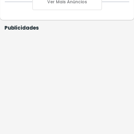
Ver Mais Anúncios
Publicidades