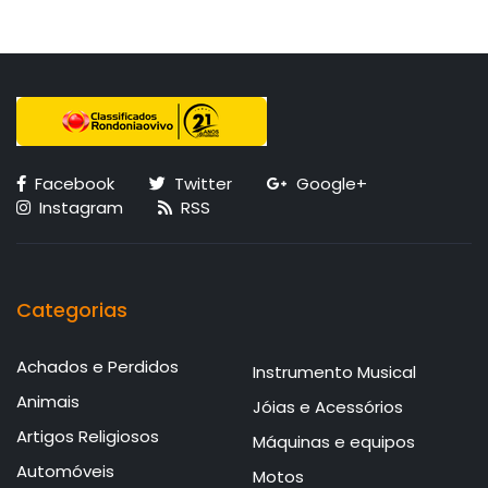
Facebook
Twitter
Google+
Instagram
RSS
Categorias
Achados e Perdidos
Instrumento Musical
Animais
Jóias e Acessórios
Artigos Religiosos
Máquinas e equipos
Automóveis
Motos