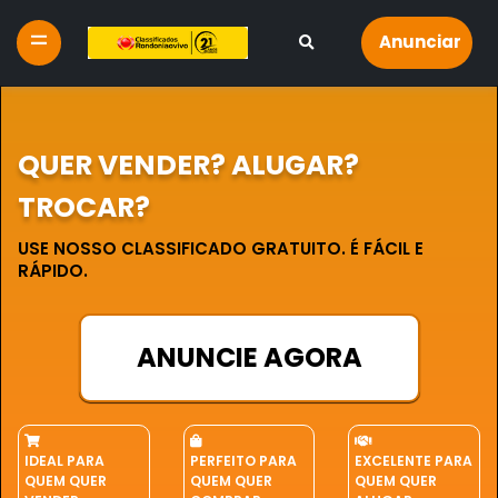
Anunciar
QUER VENDER? ALUGAR?
TROCAR?
USE NOSSO CLASSIFICADO GRATUITO. É FÁCIL E
RÁPIDO.
ANUNCIE AGORA
IDEAL PARA
PERFEITO PARA
EXCELENTE PARA
QUEM QUER
QUEM QUER
QUEM QUER