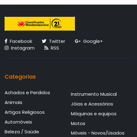
Facebook
Twitter
Google+
Instagram
RSS
Categorias
Achados e Perdidos
Instrumento Musical
Animais
Jóias e Acessórios
Artigos Religiosos
Máquinas e equipos
Automóveis
Motos
Beleza / Saúde
Móveis - Novos/Usados