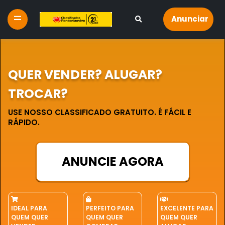
Anunciar
QUER VENDER? ALUGAR?
TROCAR?
USE NOSSO CLASSIFICADO GRATUITO. É FÁCIL E
RÁPIDO.
ANUNCIE AGORA
IDEAL PARA
PERFEITO PARA
EXCELENTE PARA
QUEM QUER
QUEM QUER
QUEM QUER