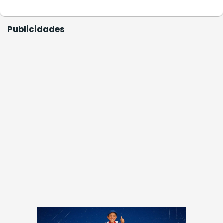
Publicidades