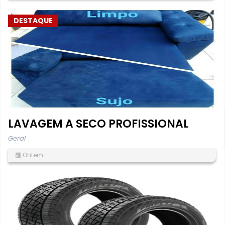
DESTAQUE
LAVAGEM A SECO PROFISSIONAL
Geral
Ontem