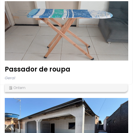
Passador de roupa
Geral
Ontem