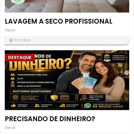
LAVAGEM A SECO PROFISSIONAL
Geral
há 2 dias
DESTAQUE
PRECISANDO DE DINHEIRO?
Geral