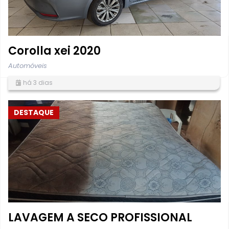
Corolla xei 2020
Automóveis
há 3 dias
DESTAQUE
LAVAGEM A SECO PROFISSIONAL