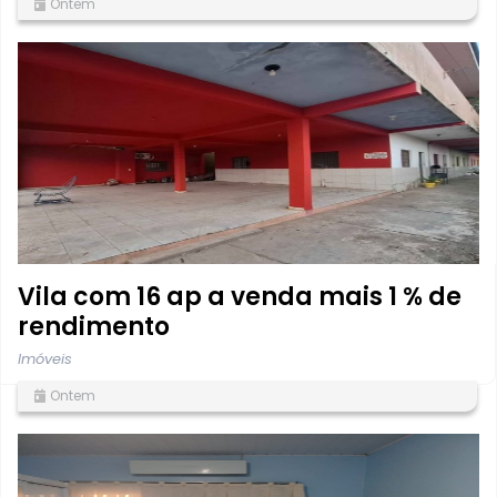
Ontem
Vila com 16 ap a venda mais 1 % de
rendimento
Imóveis
Ontem