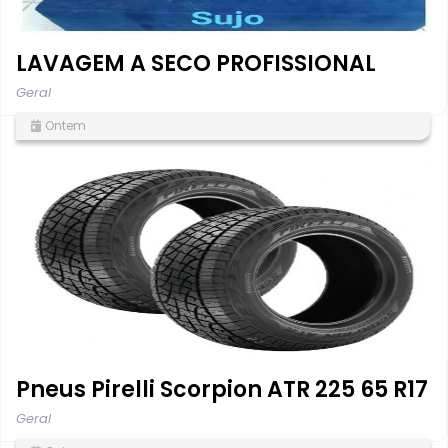
LAVAGEM A SECO PROFISSIONAL
Geral
Ontem
Pneus Pirelli Scorpion ATR 225 65 R17
Geral