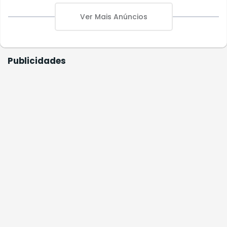
Ver Mais Anúncios
Publicidades