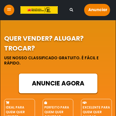
Anunciar
QUER VENDER? ALUGAR?
TROCAR?
USE NOSSO CLASSIFICADO GRATUITO. É FÁCIL E
RÁPIDO.
ANUNCIE AGORA
IDEAL PARA
PERFEITO PARA
EXCELENTE PARA
QUEM QUER
QUEM QUER
QUEM QUER