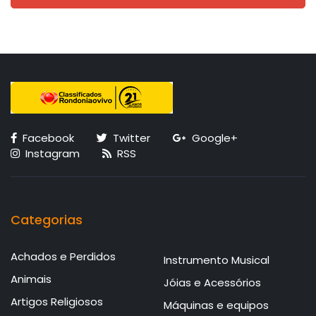
Facebook
Twitter
Google+
Instagram
RSS
Categorias
Achados e Perdidos
Instrumento Musical
Animais
Jóias e Acessórios
Artigos Religiosos
Máquinas e equipos