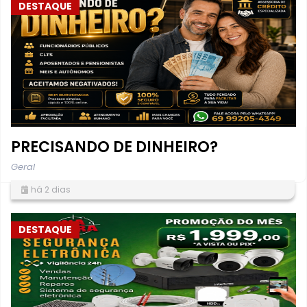
DESTAQUE
PRECISANDO DE DINHEIRO?
Geral
há 2 dias
DESTAQUE