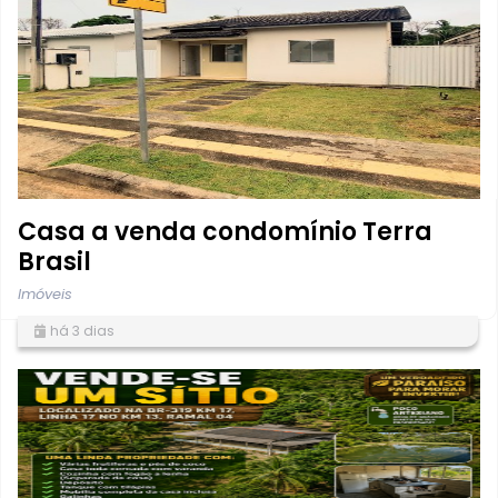
Casa a venda condomínio Terra
Brasil
Imóveis
há 3 dias