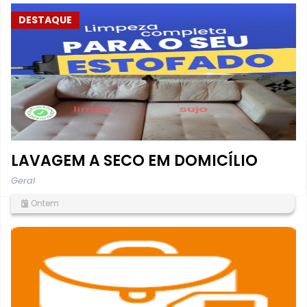
DESTAQUE
LAVAGEM A SECO EM DOMICÍLIO
Geral
Ontem