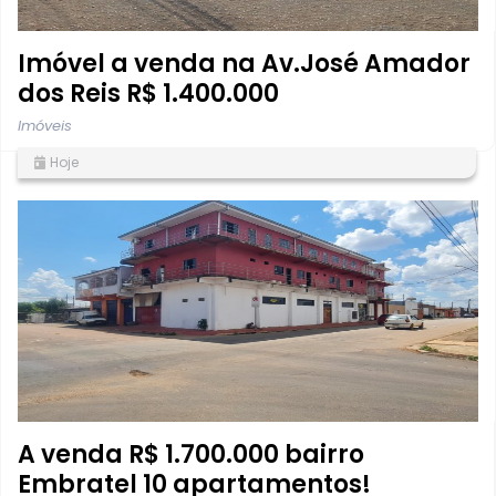
Imóvel a venda na Av.José Amador
dos Reis R$ 1.400.000
Imóveis
Hoje
A venda R$ 1.700.000 bairro
Embratel 10 apartamentos!