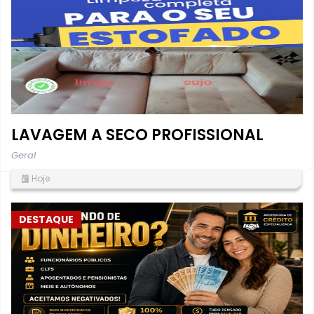
LAVAGEM A SECO PROFISSIONAL
Geral
Hoje
DESTAQUE