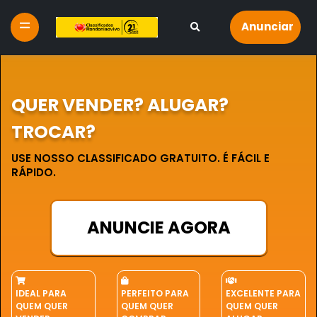
Anunciar
QUER VENDER? ALUGAR?
TROCAR?
USE NOSSO CLASSIFICADO GRATUITO. É FÁCIL E
RÁPIDO.
ANUNCIE AGORA
IDEAL PARA
PERFEITO PARA
EXCELENTE PARA
QUEM QUER
QUEM QUER
QUEM QUER