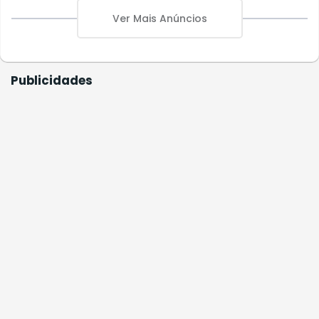
Ver Mais Anúncios
Publicidades