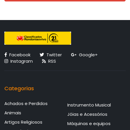
Facebook
Twitter
Google+
Instagram
RSS
Categorias
Achados e Perdidos
Instrumento Musical
Animais
Jóias e Acessórios
Artigos Religiosos
Máquinas e equipos