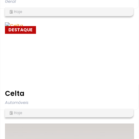
Geral
Hoje
DESTAQUE
Celta
Automóveis
Hoje