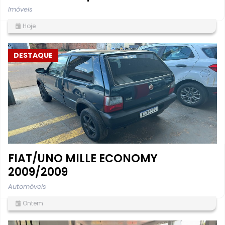
Imóveis
Hoje
DESTAQUE
FIAT/UNO MILLE ECONOMY
2009/2009
Automóveis
Ontem