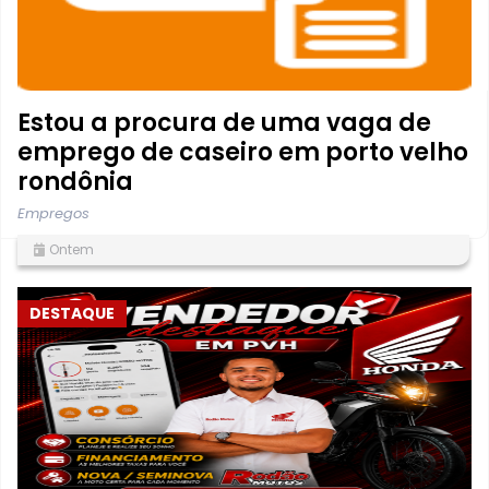
Estou a procura de uma vaga de
emprego de caseiro em porto velho
rondônia
Empregos
Ontem
DESTAQUE