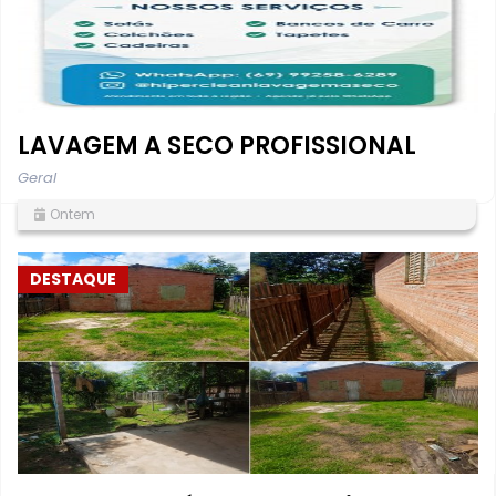
LAVAGEM A SECO PROFISSIONAL
Geral
Ontem
DESTAQUE