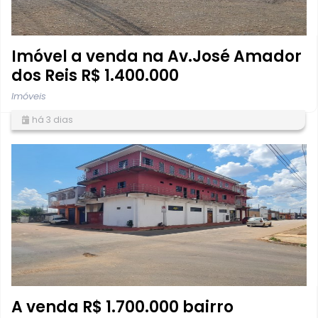
Imóvel a venda na Av.José Amador
dos Reis R$ 1.400.000
Imóveis
há 3 dias
A venda R$ 1.700.000 bairro