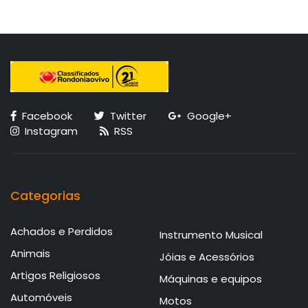
Facebook
Twitter
Google+
Instagram
RSS
Categorias
Achados e Perdidos
Instrumento Musical
Animais
Jóias e Acessórios
Artigos Religiosos
Máquinas e equipos
Automóveis
Motos