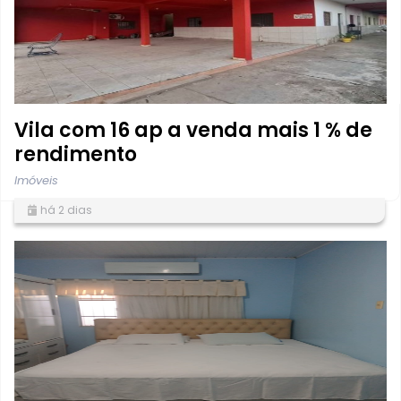
Vila com 16 ap a venda mais 1 % de
rendimento
Imóveis
há 2 dias