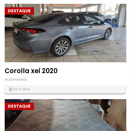
DESTAQUE
Corolla xei 2020
Automóveis
há 4 dias
DESTAQUE