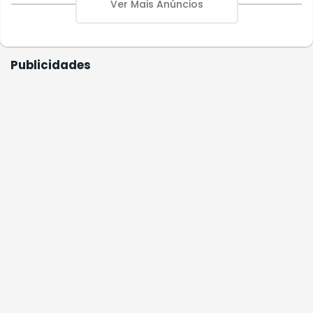
Ver Mais Anúncios
Publicidades