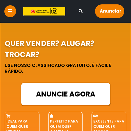
Anunciar
QUER VENDER? ALUGAR?
TROCAR?
USE NOSSO CLASSIFICADO GRATUITO. É FÁCIL E
RÁPIDO.
ANUNCIE AGORA
IDEAL PARA
PERFEITO PARA
EXCELENTE PARA
QUEM QUER
QUEM QUER
QUEM QUER