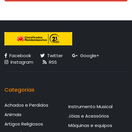
Facebook
Twitter
Google+
Instagram
RSS
Categorias
Achados e Perdidos
Instrumento Musical
Animais
Jóias e Acessórios
Artigos Religiosos
Máquinas e equipos