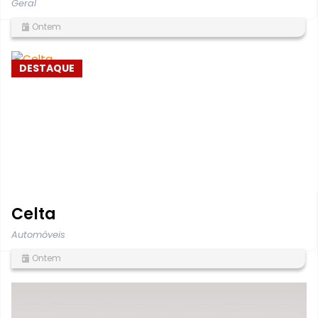
Geral
Ontem
DESTAQUE
Celta
Automóveis
Ontem