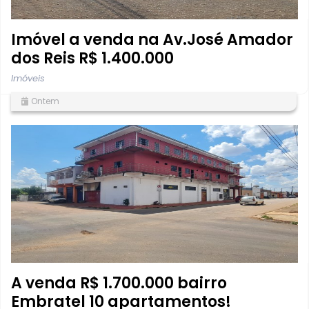
Imóvel a venda na Av.José Amador
dos Reis R$ 1.400.000
Imóveis
Ontem
A venda R$ 1.700.000 bairro
Embratel 10 apartamentos!