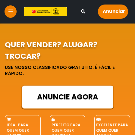
Anunciar
QUER VENDER? ALUGAR?
TROCAR?
USE NOSSO CLASSIFICADO GRATUITO. É FÁCIL E
RÁPIDO.
ANUNCIE AGORA
IDEAL PARA
PERFEITO PARA
EXCELENTE PARA
QUEM QUER
QUEM QUER
QUEM QUER