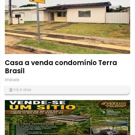
Casa a venda condomínio Terra
Brasil
Imóveis
há 4 dias