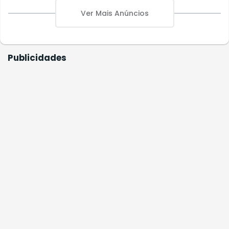
Ver Mais Anúncios
Publicidades