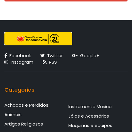
Facebook
Twitter
Google+
Instagram
RSS
Categorias
Achados e Perdidos
Instrumento Musical
Animais
Jóias e Acessórios
Artigos Religiosos
Máquinas e equipos