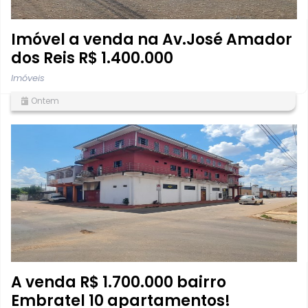
Imóvel a venda na Av.José Amador
dos Reis R$ 1.400.000
Imóveis
Ontem
A venda R$ 1.700.000 bairro
Embratel 10 apartamentos!