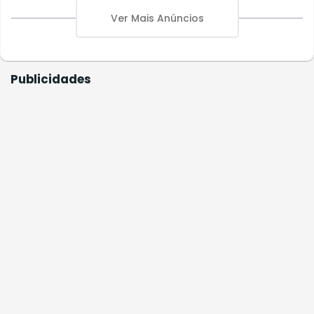
Ver Mais Anúncios
Publicidades