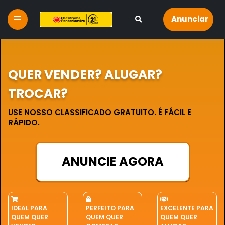
Anunciar
QUER VENDER? ALUGAR?
TROCAR?
USE NOSSO CLASSIFICADO GRATUITO. É FÁCIL E
RÁPIDO.
ANUNCIE AGORA
IDEAL PARA
PERFEITO PARA
EXCELENTE PARA
QUEM QUER
QUEM QUER
QUEM QUER