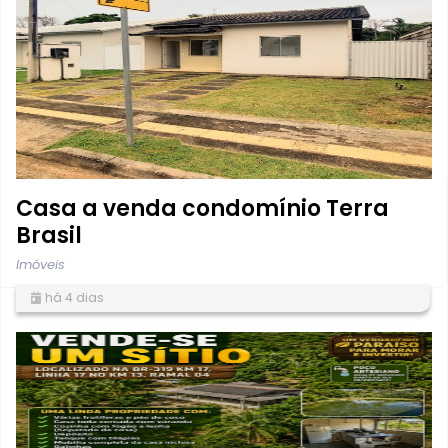
Casa a venda condomínio Terra
Brasil
Imóveis
há 4 dias