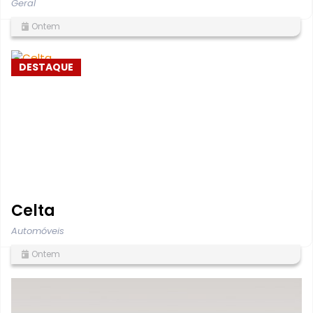
Geral
Ontem
DESTAQUE
Celta
Automóveis
Ontem