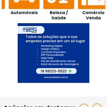
Automóveis
Beleza /
Comércio
Saúde
Venda