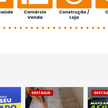
Comércio
Construção /
Cursos
Venda
Loja
DESTAQUE
DESTAQUE