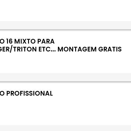
O 16 MIXTO PARA
GER/TRITON ETC... MONTAGEM GRATIS
O PROFISSIONAL