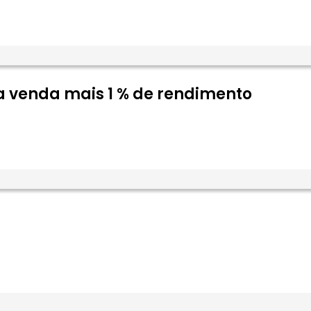
 a venda mais 1 % de rendimento