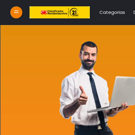
Categorias