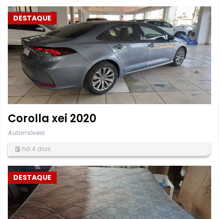
DESTAQUE
Corolla xei 2020
Automóveis
há 4 dias
DESTAQUE