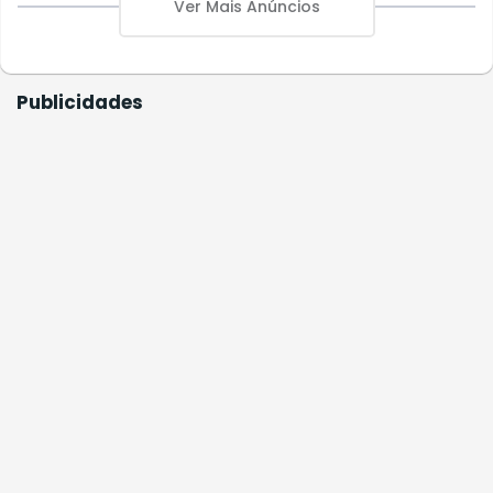
Ver Mais Anúncios
Publicidades