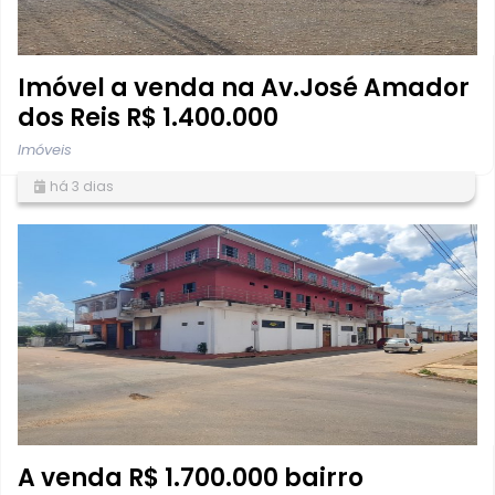
Imóvel a venda na Av.José Amador
dos Reis R$ 1.400.000
Imóveis
há 3 dias
A venda R$ 1.700.000 bairro