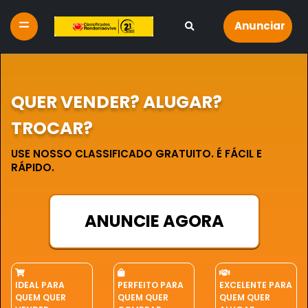
Anunciar
QUER VENDER? ALUGAR?
TROCAR?
USE NOSSO CLASSIFICADO GRATUITO. É FÁCIL E
RÁPIDO.
ANUNCIE AGORA
IDEAL PARA
PERFEITO PARA
EXCELENTE PARA
QUEM QUER
QUEM QUER
QUEM QUER