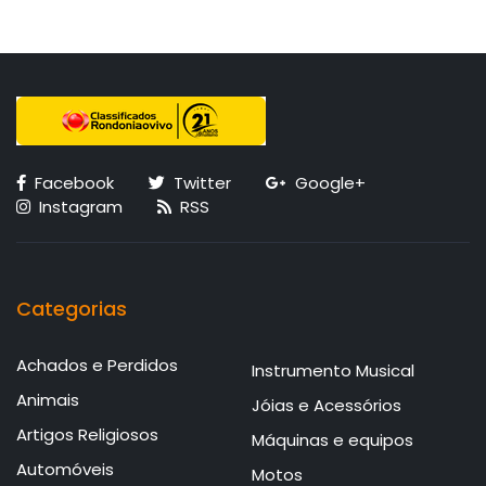
Facebook
Twitter
Google+
Instagram
RSS
Categorias
Achados e Perdidos
Instrumento Musical
Animais
Jóias e Acessórios
Artigos Religiosos
Máquinas e equipos
Automóveis
Motos