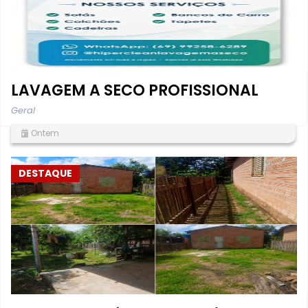
LAVAGEM A SECO PROFISSIONAL
Geral
Ontem
DESTAQUE