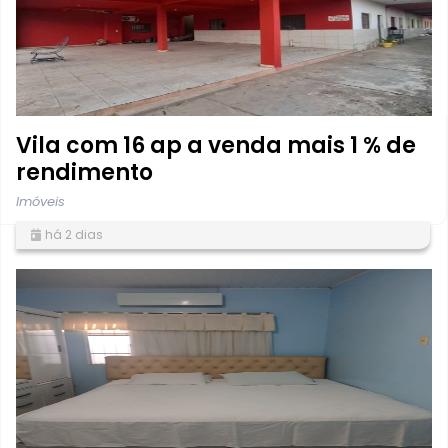
Vila com 16 ap a venda mais 1 % de
rendimento
Imóveis
há 2 dias