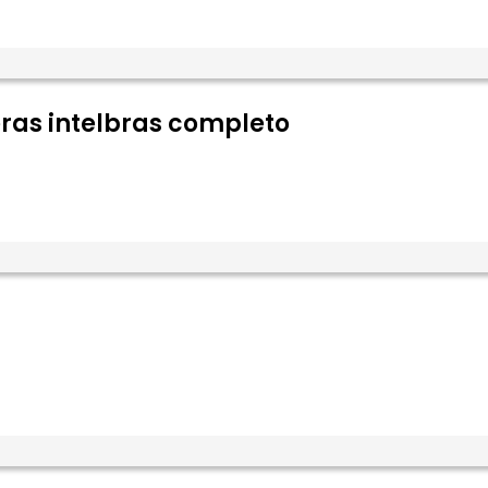
ras intelbras completo