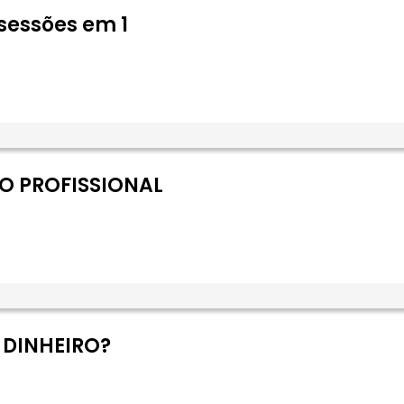
sessões em 1
O PROFISSIONAL
 DINHEIRO?