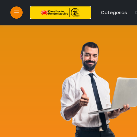
Categorias