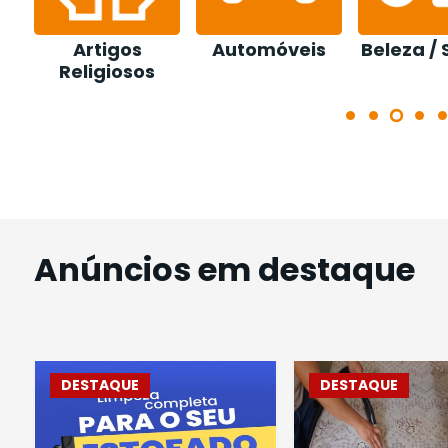
Artigos
Automóveis
Beleza /
Religiosos
Anúncios em destaque
DESTAQUE
DESTAQUE