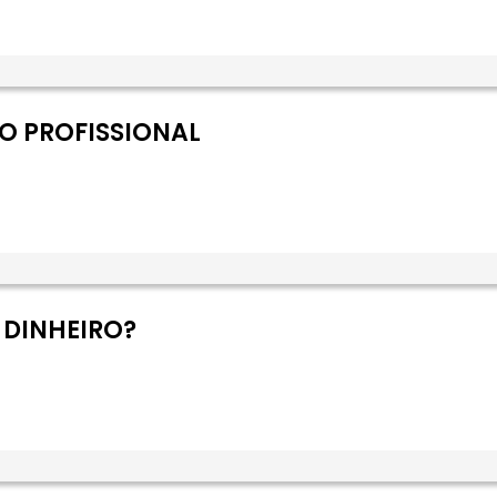
O PROFISSIONAL
 DINHEIRO?