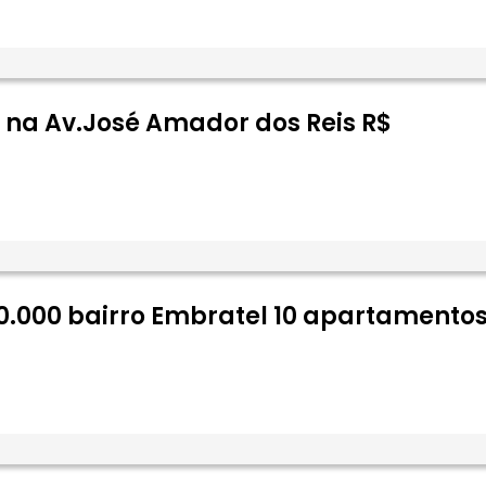
 na Av.José Amador dos Reis R$
00.000 bairro Embratel 10 apartamentos