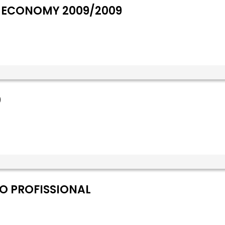
E ECONOMY 2009/2009
0
O PROFISSIONAL