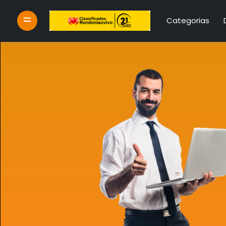
Categorias