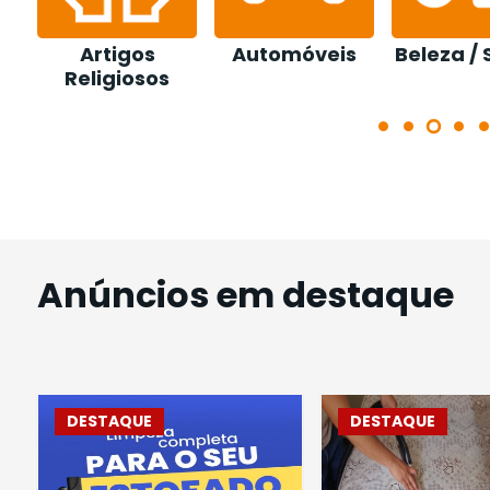
Artigos
Automóveis
Beleza /
Religiosos
Anúncios em destaque
DESTAQUE
DESTAQUE