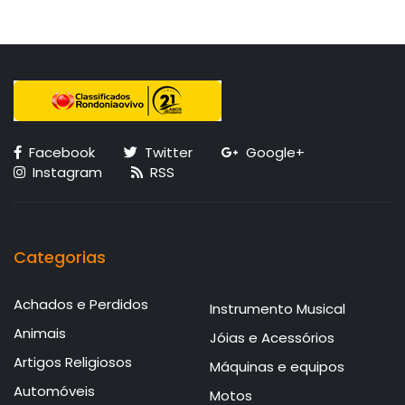
Facebook
Twitter
Google+
Instagram
RSS
Categorias
Achados e Perdidos
Instrumento Musical
Animais
Jóias e Acessórios
Artigos Religiosos
Máquinas e equipos
Automóveis
Motos