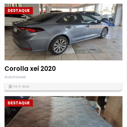
DESTAQUE
Corolla xei 2020
Automóveis
há 4 dias
DESTAQUE