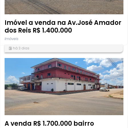
Imóvel a venda na Av.José Amador
dos Reis R$ 1.400.000
Imóveis
há 3 dias
A venda R$ 1.700.000 bairro