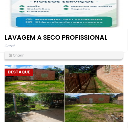
LAVAGEM A SECO PROFISSIONAL
Geral
Ontem
DESTAQUE