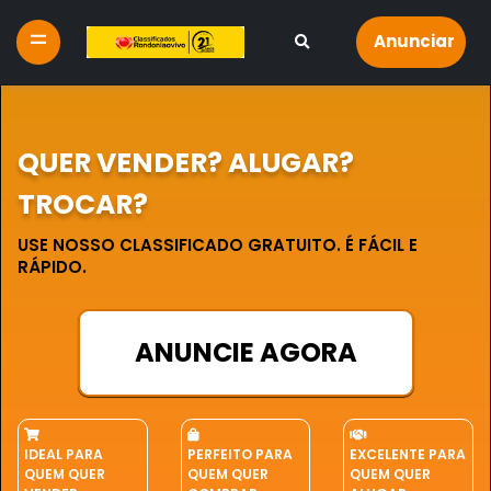
Anunciar
QUER VENDER? ALUGAR?
TROCAR?
USE NOSSO CLASSIFICADO GRATUITO. É FÁCIL E
RÁPIDO.
ANUNCIE AGORA
IDEAL PARA
PERFEITO PARA
EXCELENTE PARA
QUEM QUER
QUEM QUER
QUEM QUER