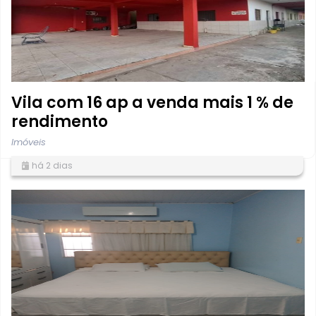
Vila com 16 ap a venda mais 1 % de
rendimento
Imóveis
há 2 dias