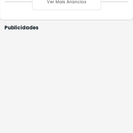
Ver Mais Anúncios
Publicidades