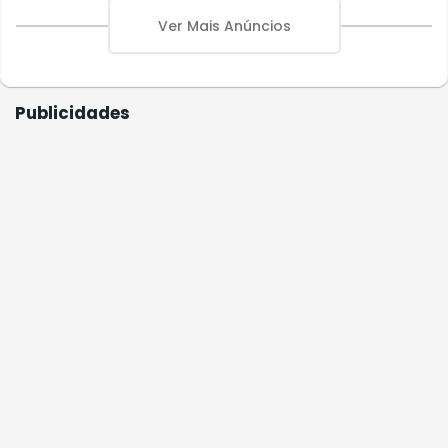
Ver Mais Anúncios
Publicidades