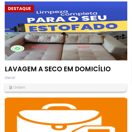
DESTAQUE
LAVAGEM A SECO EM DOMICÍLIO
Geral
Ontem