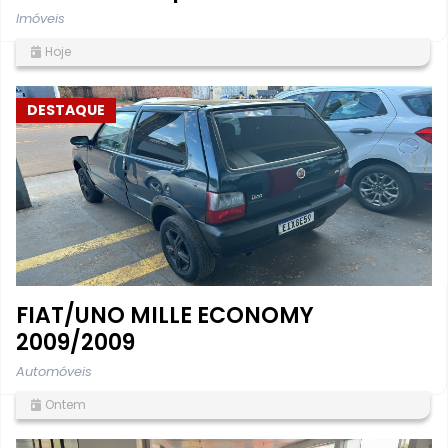
Imóveis
Hoje
DESTAQUE
FIAT/UNO MILLE ECONOMY
2009/2009
Automóveis
Ontem