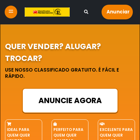
Anunciar
QUER VENDER? ALUGAR?
TROCAR?
USE NOSSO CLASSIFICADO GRATUITO. É FÁCIL E
RÁPIDO.
ANUNCIE AGORA
IDEAL PARA
PERFEITO PARA
EXCELENTE PARA
QUEM QUER
QUEM QUER
QUEM QUER