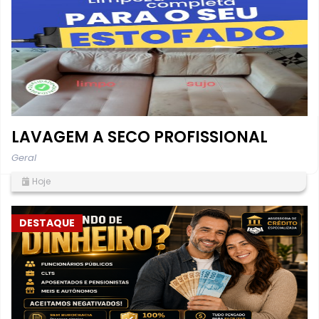
LAVAGEM A SECO PROFISSIONAL
Geral
Hoje
DESTAQUE