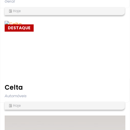
Geral
Hoje
DESTAQUE
Celta
Automóveis
Hoje