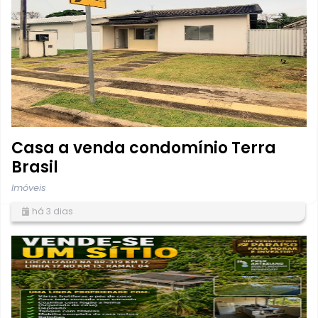
Casa a venda condomínio Terra
Brasil
Imóveis
há 3 dias