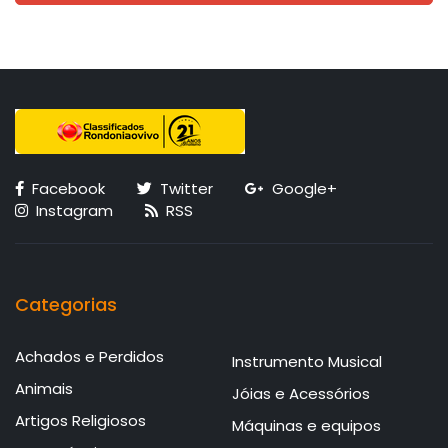
Facebook
Twitter
Google+
Instagram
RSS
Categorias
Achados e Perdidos
Instrumento Musical
Animais
Jóias e Acessórios
Artigos Religiosos
Máquinas e equipos