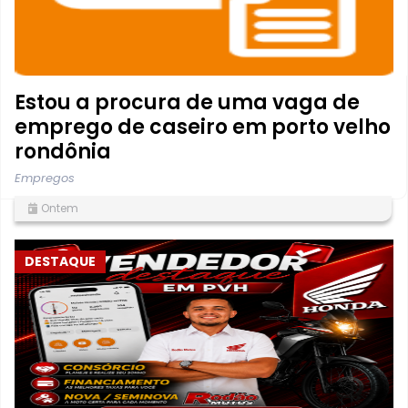
Estou a procura de uma vaga de
emprego de caseiro em porto velho
rondônia
Empregos
Ontem
DESTAQUE