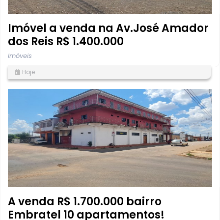
Imóvel a venda na Av.José Amador
dos Reis R$ 1.400.000
Imóveis
Hoje
A venda R$ 1.700.000 bairro
Embratel 10 apartamentos!