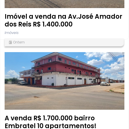
Imóvel a venda na Av.José Amador
dos Reis R$ 1.400.000
Imóveis
Ontem
A venda R$ 1.700.000 bairro
Embratel 10 apartamentos!