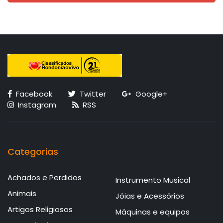
Facebook
Twitter
Google+
Instagram
RSS
Categorias
Achados e Perdidos
Instrumento Musical
Animais
Jóias e Acessórios
Artigos Religiosos
Máquinas e equipos