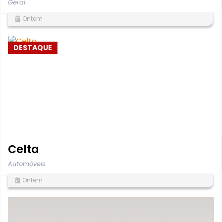
Geral
Ontem
DESTAQUE
Celta
Automóveis
Ontem