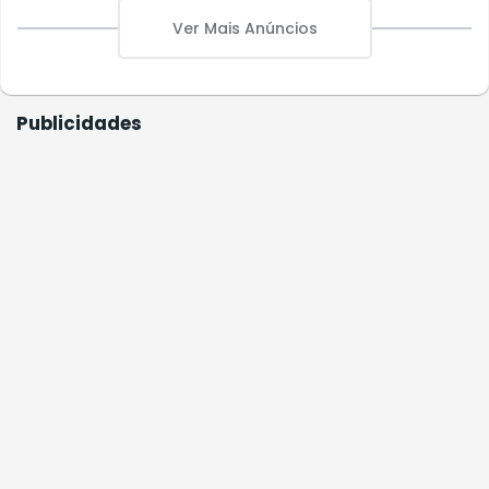
Ver Mais Anúncios
Publicidades