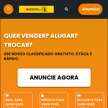
Anunciar
QUER VENDER? ALUGAR?
TROCAR?
USE NOSSO CLASSIFICADO GRATUITO. É FÁCIL E
RÁPIDO.
ANUNCIE AGORA
IDEAL PARA
PERFEITO PARA
EXCELENTE PARA
QUEM QUER
QUEM QUER
QUEM QUER