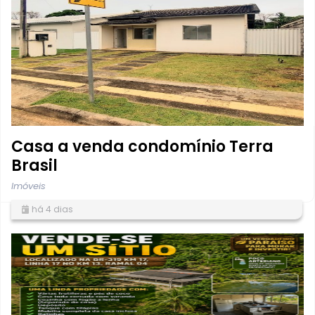
Casa a venda condomínio Terra
Brasil
Imóveis
há 4 dias