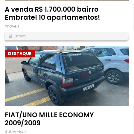
A venda R$ 1.700.000 bairro
Embratel 10 apartamentos!
Imóveis
Ontem
DESTAQUE
FIAT/UNO MILLE ECONOMY
2009/2009
Automóveis