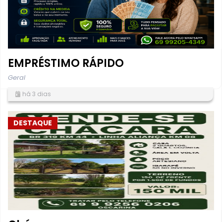
EMPRÉSTIMO RÁPIDO
Geral
há 3 dias
DESTAQUE