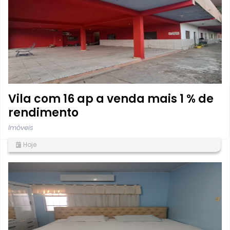
Vila com 16 ap a venda mais 1 % de
rendimento
Imóveis
Hoje