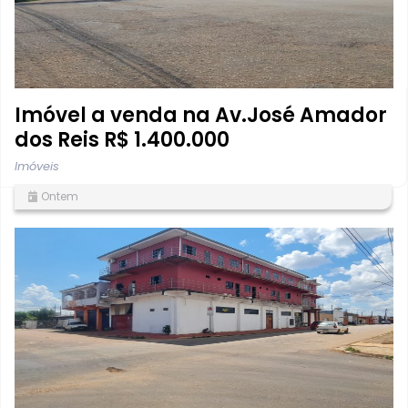
Imóvel a venda na Av.José Amador
dos Reis R$ 1.400.000
Imóveis
Ontem