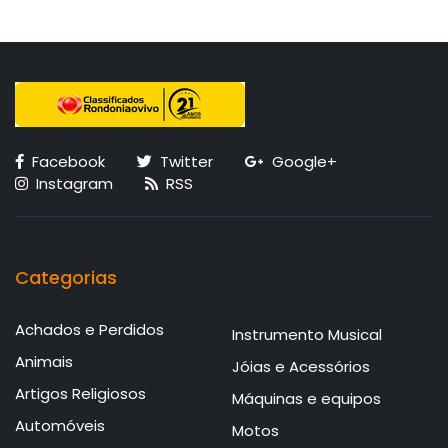
Facebook
Twitter
Google+
Instagram
RSS
Categorias
Achados e Perdidos
Instrumento Musical
Animais
Jóias e Acessórios
Artigos Religiosos
Máquinas e equipos
Automóveis
Motos