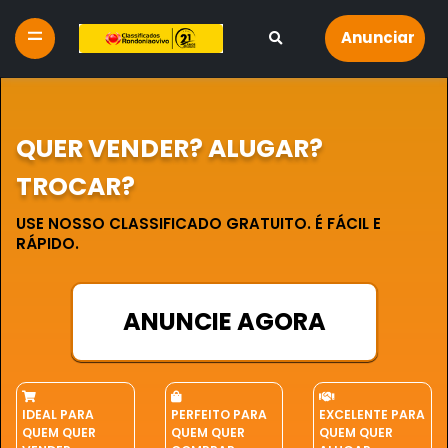
Anunciar
QUER VENDER? ALUGAR?
TROCAR?
USE NOSSO CLASSIFICADO GRATUITO. É FÁCIL E
RÁPIDO.
ANUNCIE AGORA
IDEAL PARA
PERFEITO PARA
EXCELENTE PARA
QUEM QUER
QUEM QUER
QUEM QUER