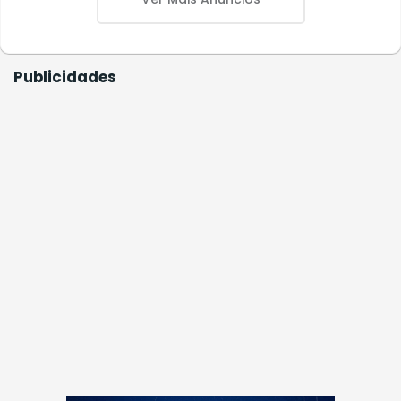
Publicidades