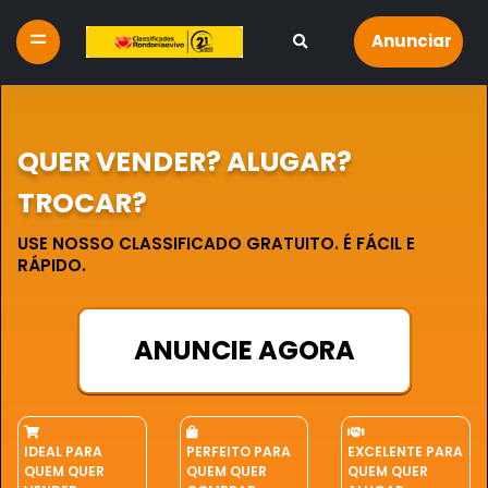
Anunciar
QUER VENDER? ALUGAR?
TROCAR?
USE NOSSO CLASSIFICADO GRATUITO. É FÁCIL E
RÁPIDO.
ANUNCIE AGORA
IDEAL PARA
PERFEITO PARA
EXCELENTE PARA
QUEM QUER
QUEM QUER
QUEM QUER