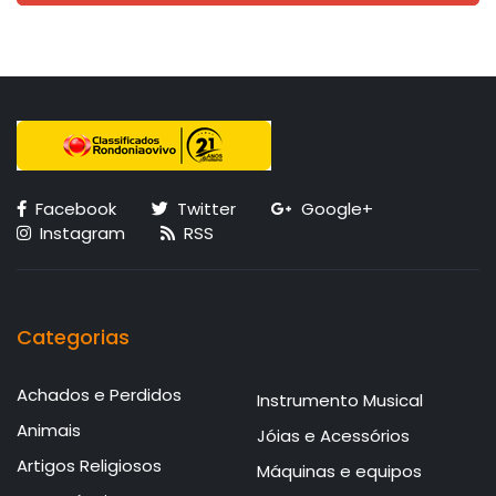
Facebook
Twitter
Google+
Instagram
RSS
Categorias
Achados e Perdidos
Instrumento Musical
Animais
Jóias e Acessórios
Artigos Religiosos
Máquinas e equipos