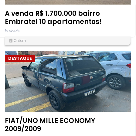
A venda R$ 1.700.000 bairro
Embratel 10 apartamentos!
Imóveis
Ontem
DESTAQUE
FIAT/UNO MILLE ECONOMY
2009/2009