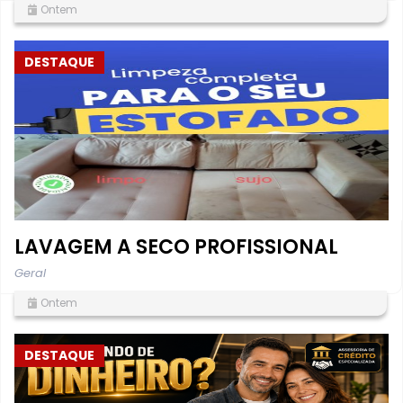
Ontem
DESTAQUE
LAVAGEM A SECO PROFISSIONAL
Geral
Ontem
DESTAQUE