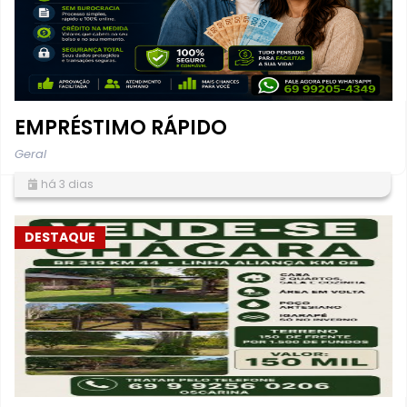
EMPRÉSTIMO RÁPIDO
Geral
há 3 dias
DESTAQUE