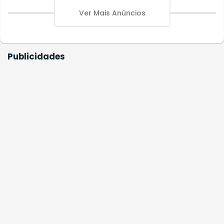
Ver Mais Anúncios
Publicidades