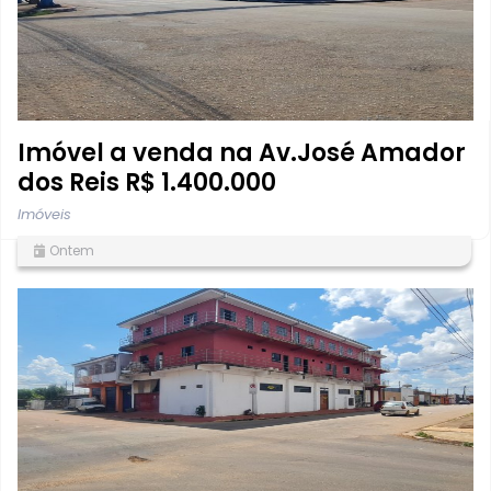
Imóvel a venda na Av.José Amador
dos Reis R$ 1.400.000
Imóveis
Ontem