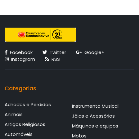
Facebook
Twitter
Google+
Instagram
RSS
Categorias
Achados e Perdidos
Instrumento Musical
Animais
Jóias e Acessórios
Artigos Religiosos
Máquinas e equipos
Automóveis
Motos