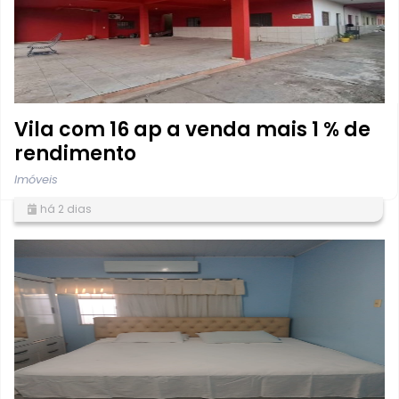
Vila com 16 ap a venda mais 1 % de
rendimento
Imóveis
há 2 dias