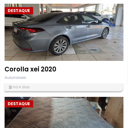
DESTAQUE
Corolla xei 2020
Automóveis
há 4 dias
DESTAQUE