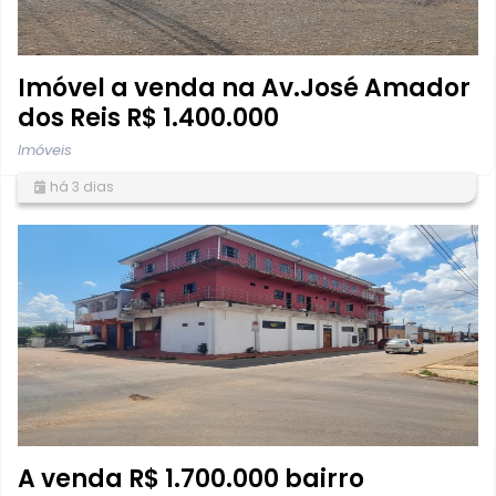
Imóvel a venda na Av.José Amador
dos Reis R$ 1.400.000
Imóveis
há 3 dias
A venda R$ 1.700.000 bairro