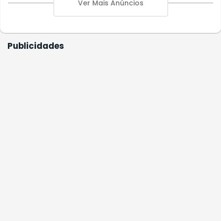
Ver Mais Anúncios
Publicidades