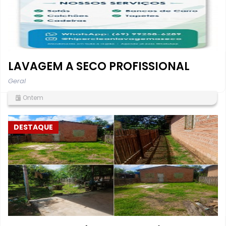
LAVAGEM A SECO PROFISSIONAL
Geral
Ontem
DESTAQUE