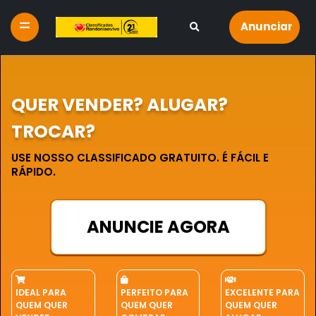
Anunciar
QUER VENDER? ALUGAR?
TROCAR?
USE NOSSO CLASSIFICADO GRATUITO. É FÁCIL E
RÁPIDO.
ANUNCIE AGORA
IDEAL PARA
PERFEITO PARA
EXCELENTE PARA
QUEM QUER
QUEM QUER
QUEM QUER