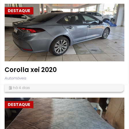
DESTAQUE
Corolla xei 2020
Automóveis
há 4 dias
DESTAQUE