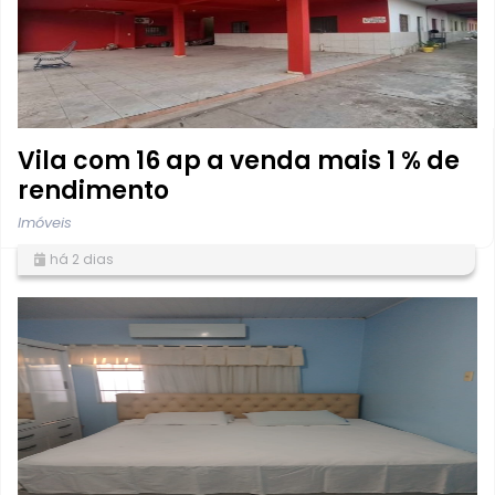
Vila com 16 ap a venda mais 1 % de
rendimento
Imóveis
há 2 dias