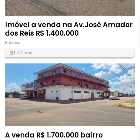
Imóvel a venda na Av.José Amador
dos Reis R$ 1.400.000
Imóveis
há 3 dias
A venda R$ 1.700.000 bairro