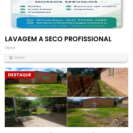
LAVAGEM A SECO PROFISSIONAL
Geral
Ontem
DESTAQUE