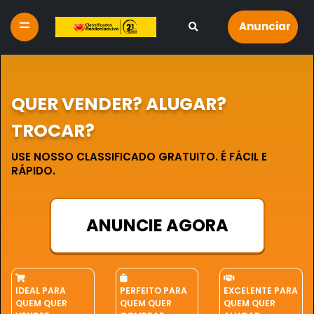
Anunciar
QUER VENDER? ALUGAR?
TROCAR?
USE NOSSO CLASSIFICADO GRATUITO. É FÁCIL E
RÁPIDO.
ANUNCIE AGORA
IDEAL PARA
PERFEITO PARA
EXCELENTE PARA
QUEM QUER
QUEM QUER
QUEM QUER