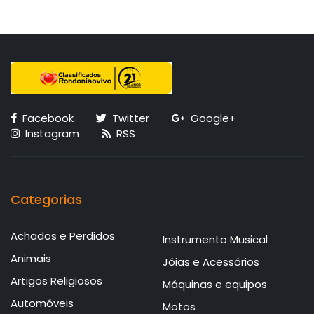
Facebook
Twitter
Google+
Instagram
RSS
Categorias
Achados e Perdidos
Instrumento Musical
Animais
Jóias e Acessórios
Artigos Religiosos
Máquinas e equipos
Automóveis
Motos