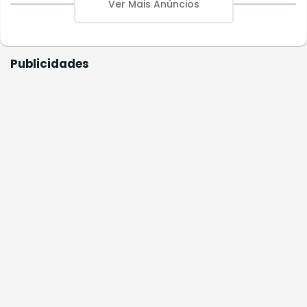
Ver Mais Anúncios
Publicidades