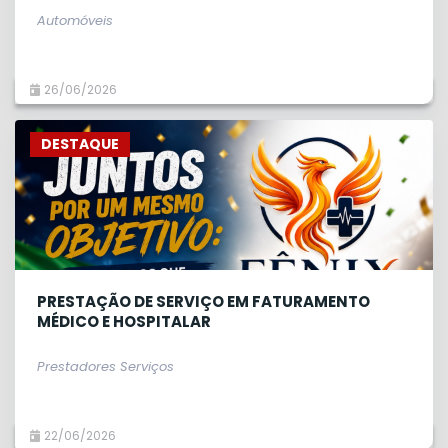
Automóveis
26/06/2026
DESTAQUE
PRESTAÇÃO DE SERVIÇO EM FATURAMENTO
MÉDICO E HOSPITALAR
Prestadores Serviços
22/06/2026