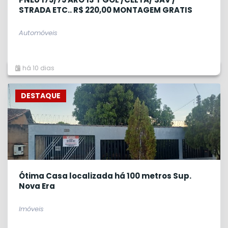
STRADA ETC.. R$ 220,00 MONTAGEM GRATIS
Automóveis
há 10 dias
DESTAQUE
Ótima Casa localizada há 100 metros Sup.
Nova Era
Imóveis