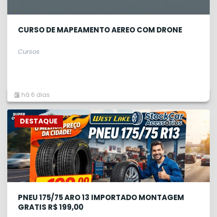
CURSO DE MAPEAMENTO AEREO COM DRONE
Cursos
há 6 dias
DESTAQUE
PNEU 175/75 ARO 13 IMPORTADO MONTAGEM
GRATIS R$ 199,00