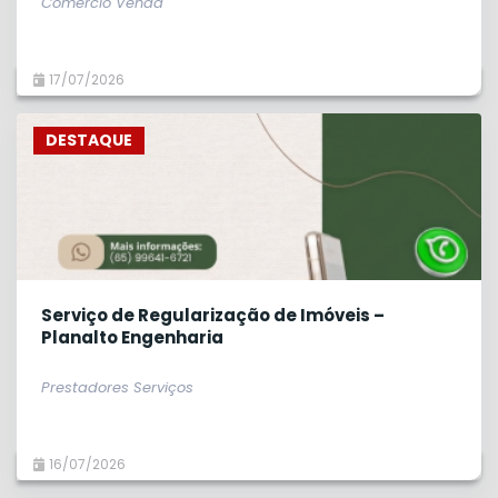
Comércio Venda
17/07/2026
DESTAQUE
Serviço de Regularização de Imóveis –
Planalto Engenharia
Prestadores Serviços
16/07/2026