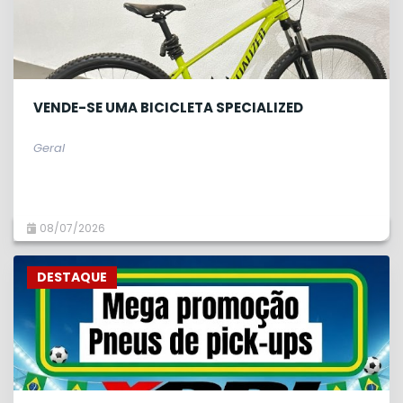
VENDE-SE UMA BICICLETA SPECIALIZED
Geral
08/07/2026
DESTAQUE