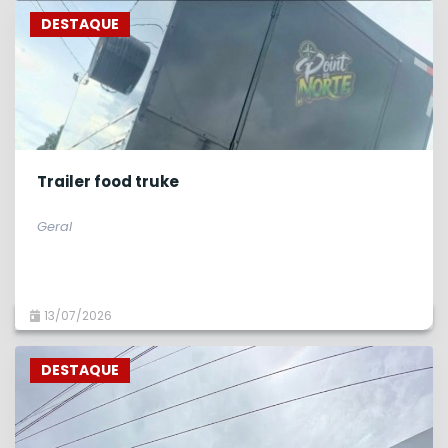
DESTAQUE
Trailer food truke
Geral
13/07/2026
DESTAQUE