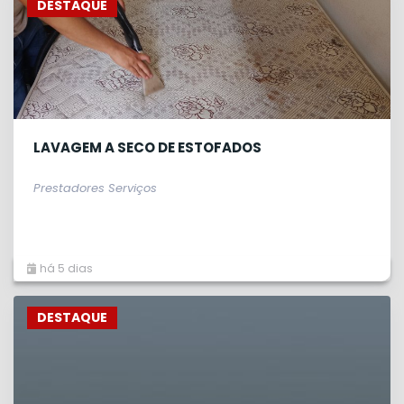
DESTAQUE
LAVAGEM A SECO DE ESTOFADOS
Prestadores Serviços
há 5 dias
DESTAQUE