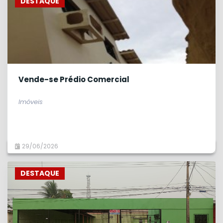
DESTAQUE
Vende-se Prédio Comercial
Imóveis
29/06/2026
DESTAQUE