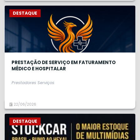
DESTAQUE
PRESTAÇÃO DE SERVIÇO EM FATURAMENTO
MÉDICO E HOSPITALAR
Prestadores Serviços
22/06/2026
DESTAQUE