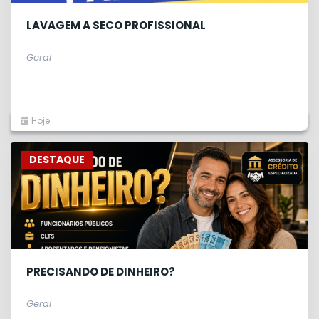
LAVAGEM A SECO PROFISSIONAL
Geral
Hoje
DESTAQUE
PRECISANDO DE DINHEIRO?
Geral