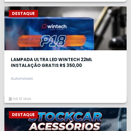
DESTAQUE
LAMPADA ULTRA LED WINTECH 22ML
INSTALAÇÃO GRATIS R$ 350,00
Automóveis
há 10 dias
DESTAQUE