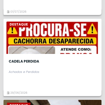
01/07/2026
DESTAQUE
CADELA PERDIDA
Achados e Perdidos
29/06/2026